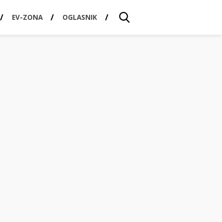
EV-ZONA
OGLASNIK