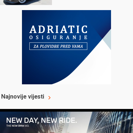
Najnovije vijesti