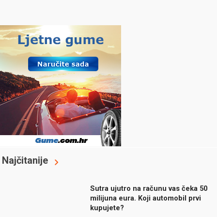
Najčitanije
Sutra ujutro na računu vas čeka 50
milijuna eura. Koji automobil prvi
kupujete?