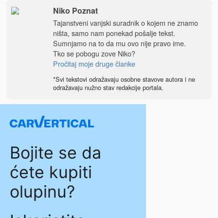
Niko Poznat
Tajanstveni vanjski suradnik o kojem ne znamo
ništa, samo nam ponekad pošalje tekst.
Sumnjamo na to da mu ovo nije pravo ime.
Tko se pobogu zove Niko?
Pročitaj moje druge članke
*Svi tekstovi odražavaju osobne stavove autora i ne
odražavaju nužno stav redakcije portala.