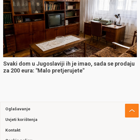
Svaki dom u Jugoslaviji ih je imao, sada se prodaju
za 200 eura: "Malo pretjerujete"
Oglašavanje
Uvjeti korištenja
Kontakt