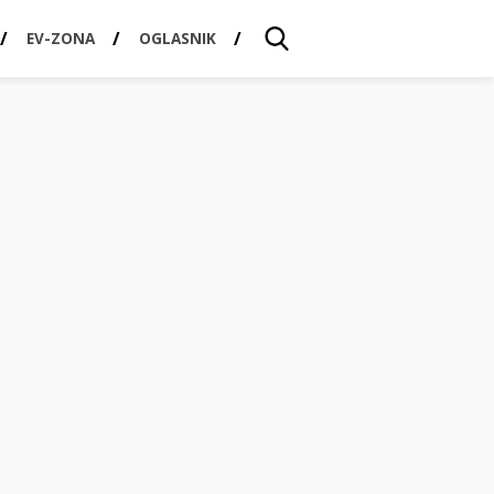
EV-ZONA
OGLASNIK