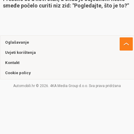
smeđe počelo curiti niz zid: "Pogledajte, što je to?"
Oglašavanje
Uvjeti korištenja
Kontakt
Cookie policy
Automobili.hr © 2026. 4KA Media Group d.o.o. Sva prava pridržana