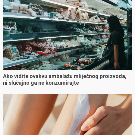
Ako vidite ovakvu ambalažu mliječnog proizvoda,
ni slučajno ga ne konzumirajte