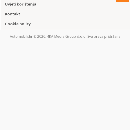
Uvjeti korištenja
Kontakt
Cookie policy
Automobili.hr © 2026. 4KA Media Group d.o.o. Sva prava pridržana