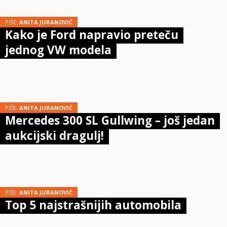
PIŠE:
ANITA JURANOVIĆ
Kako je Ford napravio preteču
jednog VW modela
PIŠE:
ANITA JURANOVIĆ
Mercedes 300 SL Gullwing – još jedan
aukcijski dragulj!
PIŠE:
ANITA JURANOVIĆ
Top 5 najstrašnijih automobila