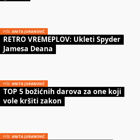
PIŠE:
ANITA JURANOVIĆ
RETRO VREMEPLOV: Ukleti Spyder
Jamesa Deana
PIŠE:
ANITA JURANOVIĆ
TOP 5 božićnih darova za one koji
vole kršiti zakon
PIŠE:
ANITA JURANOVIĆ