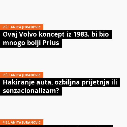
PIŠE:
ANITA JURANOVIĆ
Ovaj Volvo koncept iz 1983. bi bio
mnogo bolji Prius
PIŠE:
ANITA JURANOVIĆ
Hakiranje auta, ozbiljna prijetnja ili
senzacionalizam?
PIŠE:
ANITA JURANOVIĆ