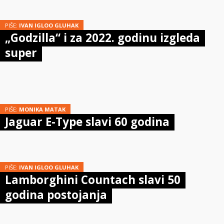
PIŠE:
IVAN IGLOO GLUHAK
„Godzilla“ i za 2022. godinu izgleda
super
PIŠE:
MONIKA MATAK
Jaguar E-Type slavi 60 godina
PIŠE:
IVAN IGLOO GLUHAK
Lamborghini Countach slavi 50
godina postojanja