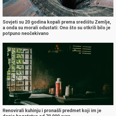
Sovjeti su 20 godina kopali prema središtu Zemlje,
a onda su morali odustati: Ono što su otkrili bilo je
potpuno neočekivano
Renovirali kuhinju i pronašli predmet koji im je