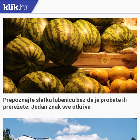
Prepoznajte slatku lubenicu bez da je probate ili
prerežete: Jedan znak sve otkriva