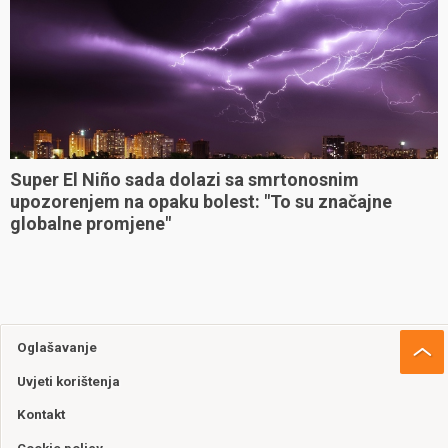
Super El Niño sada dolazi sa smrtonosnim
upozorenjem na opaku bolest: "To su značajne
globalne promjene"
Oglašavanje
Uvjeti korištenja
Kontakt