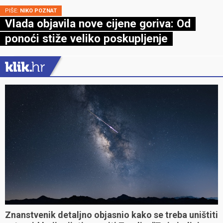
PIŠE:
NIKO POZNAT
Vlada objavila nove cijene goriva: Od
ponoći stiže veliko poskupljenje
Znanstvenik detaljno objasnio kako se treba uništiti