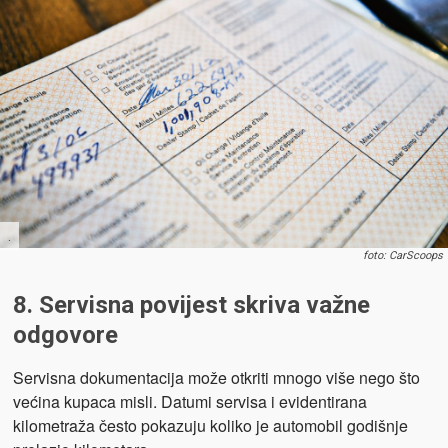
.
foto: CarScoops
8. Servisna povijest skriva važne
odgovore
Servisna dokumentacija može otkriti mnogo više nego što
većina kupaca misli. Datumi servisa i evidentirana
kilometraža često pokazuju koliko je automobil godišnje