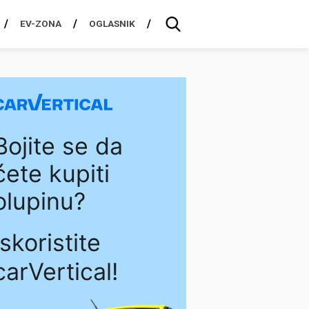
EV-ZONA
OGLASNIK