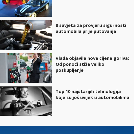
8 savjeta za provjeru sigurnosti
automobila prije putovanja
Vlada objavila nove cijene goriva:
Od ponoći stiže veliko
poskupljenje
Top 10 najstarijih tehnologija
koje su još uvijek u automobilima