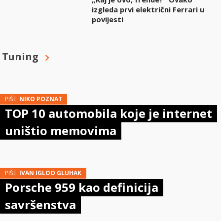
izgleda prvi električni Ferrari u
povijesti
Tuning
PIŠE:
NIKO POZNAT
TOP 10 automobila koje je internet
uništio memovima
PIŠE:
IVAN IGLOO GLUHAK
Porsche 959 kao definicija
savršenstva