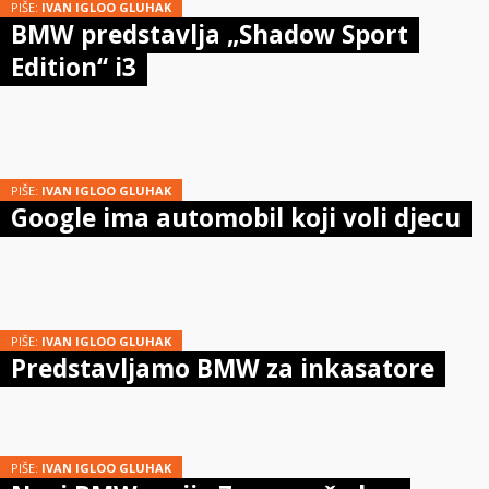
PIŠE:
IVAN IGLOO GLUHAK
BMW predstavlja „Shadow Sport
Edition“ i3
PIŠE:
IVAN IGLOO GLUHAK
Google ima automobil koji voli djecu
PIŠE:
IVAN IGLOO GLUHAK
Predstavljamo BMW za inkasatore
PIŠE:
IVAN IGLOO GLUHAK