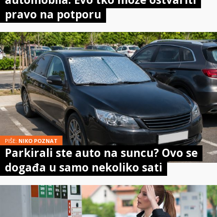
pravo na potporu
PIŠE:
NIKO POZNAT
Parkirali ste auto na suncu? Ovo se
događa u samo nekoliko sati