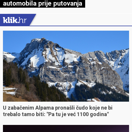
automobila prije putovanja
U zabačenim Alpama pronašli čudo koje ne bi
trebalo tamo biti: "Pa tu je već 1100 godina"