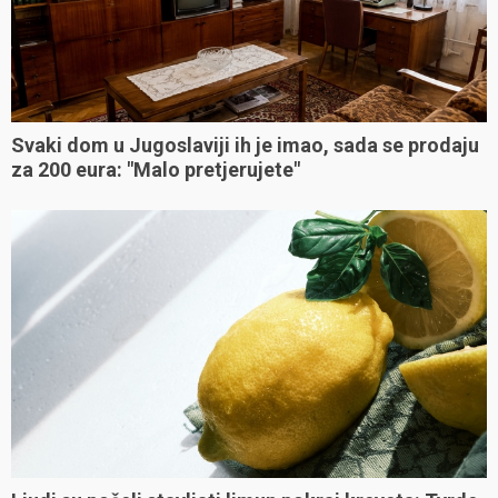
Svaki dom u Jugoslaviji ih je imao, sada se prodaju
za 200 eura: "Malo pretjerujete"