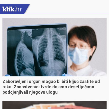
Zaboravljeni organ mogao bi biti ključ zaštite od
raka: Znanstvenici tvrde da smo desetljećima
podcjenjivali njegovu ulogu