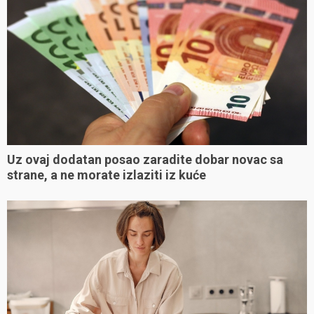
Uz ovaj dodatan posao zaradite dobar novac sa
strane, a ne morate izlaziti iz kuće