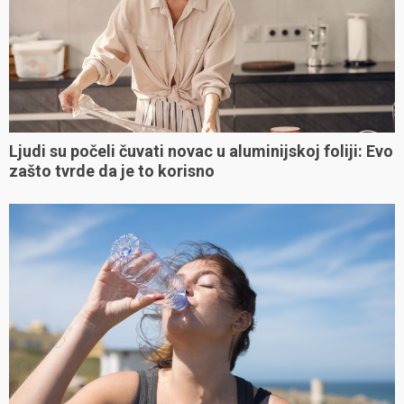
Ljudi su počeli čuvati novac u aluminijskoj foliji: Evo
zašto tvrde da je to korisno