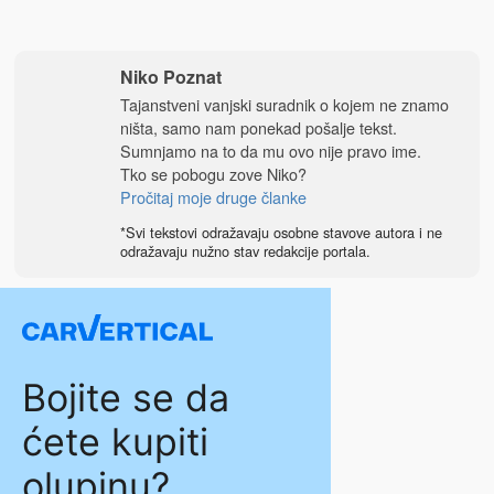
Niko Poznat
Tajanstveni vanjski suradnik o kojem ne znamo
ništa, samo nam ponekad pošalje tekst.
Sumnjamo na to da mu ovo nije pravo ime.
Tko se pobogu zove Niko?
Pročitaj moje druge članke
*Svi tekstovi odražavaju osobne stavove autora i ne
odražavaju nužno stav redakcije portala.