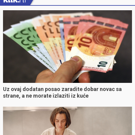
Uz ovaj dodatan posao zaradite dobar novac sa
strane, a ne morate izlaziti iz kuće