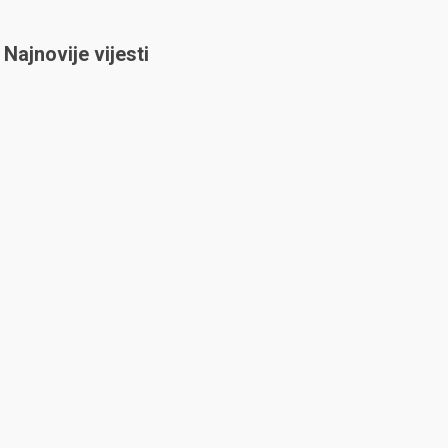
Najnovije vijesti