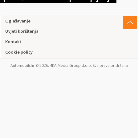
Oglašavanje
Uvjeti korištenja
Kontakt
Cookie policy
Automobili.hr © 2026. 4KA Media Group d.o.o. Sva prava pridržana