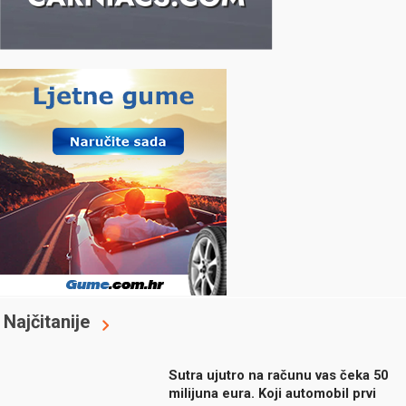
Najčitanije
Sutra ujutro na računu vas čeka 50
milijuna eura. Koji automobil prvi