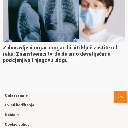
Zaboravljeni organ mogao bi biti ključ zaštite od
raka: Znanstvenici tvrde da smo desetljećima
podcjenjivali njegovu ulogu
Oglašavanje
Uvjeti korištenja
Kontakt
Cookie policy