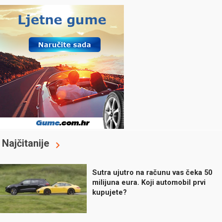
Najčitanije
Sutra ujutro na računu vas čeka 50
milijuna eura. Koji automobil prvi
kupujete?