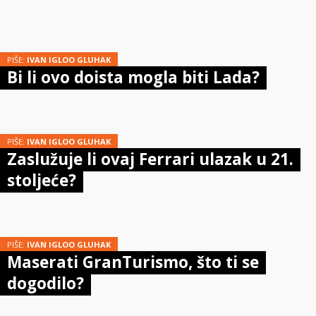
PIŠE:
IVAN IGLOO GLUHAK
Bi li ovo doista mogla biti Lada?
PIŠE:
IVAN IGLOO GLUHAK
Zaslužuje li ovaj Ferrari ulazak u 21.
stoljeće?
PIŠE:
IVAN IGLOO GLUHAK
Maserati GranTurismo, što ti se
dogodilo?