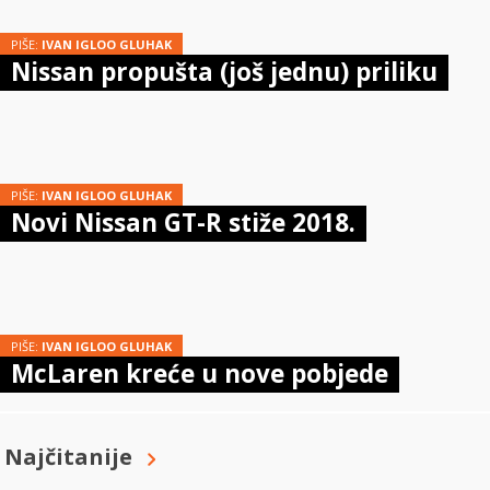
PIŠE:
IVAN IGLOO GLUHAK
Nissan propušta (još jednu) priliku
PIŠE:
IVAN IGLOO GLUHAK
Novi Nissan GT-R stiže 2018.
PIŠE:
IVAN IGLOO GLUHAK
McLaren kreće u nove pobjede
Najčitanije