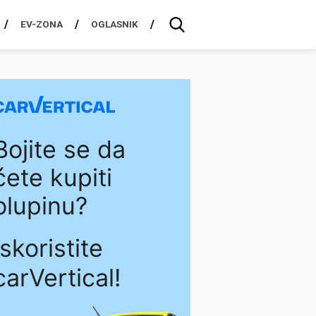
EV-ZONA
OGLASNIK