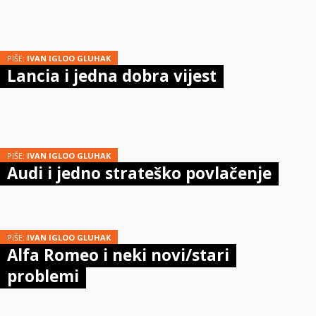
PIŠE:
IVAN IGLOO GLUHAK
Lancia i jedna dobra vijest
PIŠE:
IVAN IGLOO GLUHAK
Audi i jedno strateško povlačenje
PIŠE:
IVAN IGLOO GLUHAK
Alfa Romeo i neki novi/stari
problemi