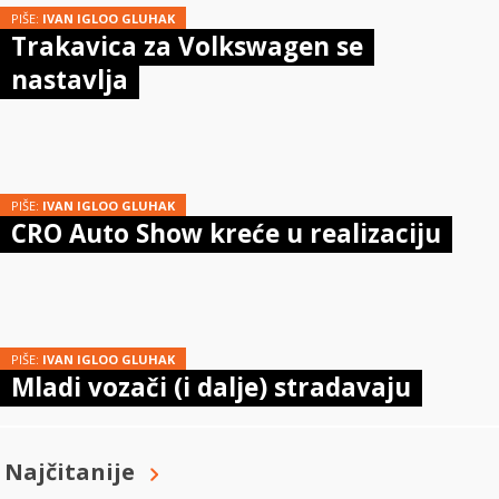
PIŠE:
IVAN IGLOO GLUHAK
Trakavica za Volkswagen se
nastavlja
PIŠE:
IVAN IGLOO GLUHAK
CRO Auto Show kreće u realizaciju
PIŠE:
IVAN IGLOO GLUHAK
Mladi vozači (i dalje) stradavaju
Najčitanije