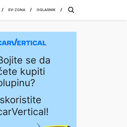
EV-ZONA
OGLASNIK