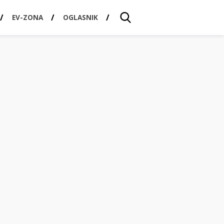
EV-ZONA
OGLASNIK