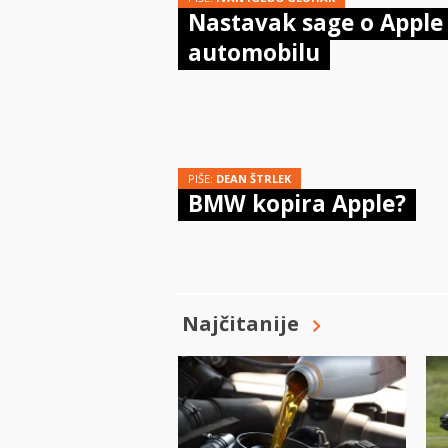
Nastavak sage o Apple
automobilu
PIŠE:
DEAN ŠTRLEK
BMW kopira Apple?
Najčitanije