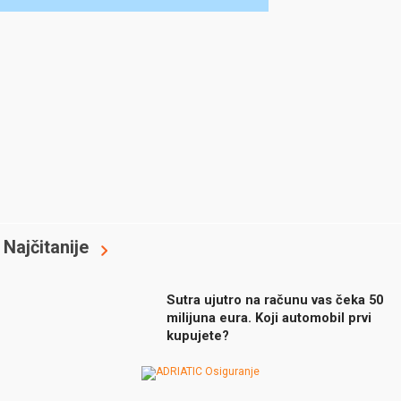
Najčitanije