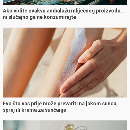
Ako vidite ovakvu ambalažu mliječnog proizvoda,
ni slučajno ga ne konzumirajte
Evo što vas prije može prevariti na jakom suncu,
sprej ili krema za sunčanje