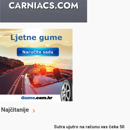
Najčitanije
Sutra ujutro na računu vas čeka 50