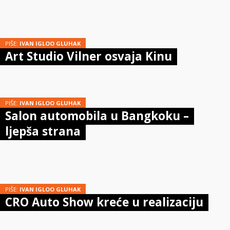
PIŠE:
IVAN IGLOO GLUHAK
Art Studio Vilner osvaja Kinu
PIŠE:
IVAN IGLOO GLUHAK
Salon automobila u Bangkoku –
ljepša strana
PIŠE:
IVAN IGLOO GLUHAK
CRO Auto Show kreće u realizaciju