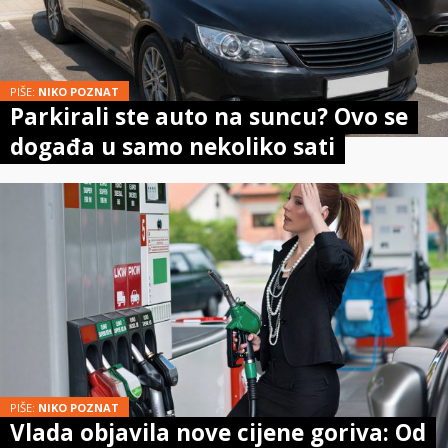
PIŠE:
NIKO POZNAT
Parkirali ste auto na suncu? Ovo se
događa u samo nekoliko sati
PIŠE:
NIKO POZNAT
Vlada objavila nove cijene goriva: Od