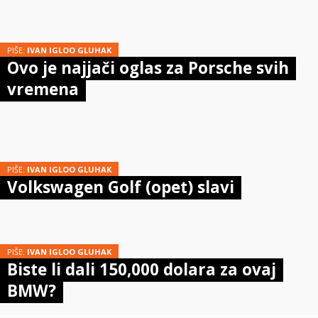
PIŠE:
IVAN IGLOO GLUHAK
Ovo je najjači oglas za Porsche svih
vremena
PIŠE:
IVAN IGLOO GLUHAK
Volkswagen Golf (opet) slavi
PIŠE:
IVAN IGLOO GLUHAK
Biste li dali 150,000 dolara za ovaj
BMW?