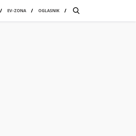
EV-ZONA
OGLASNIK