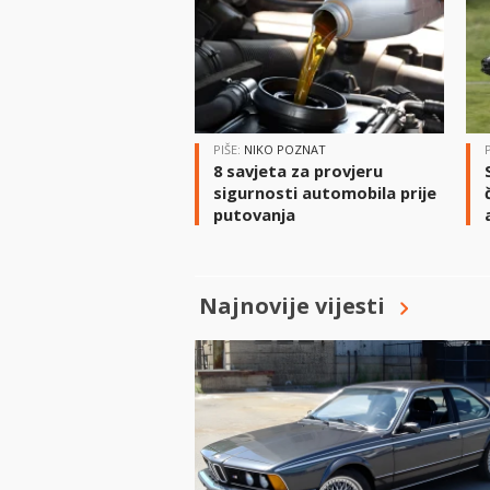
PIŠE:
NIKO POZNAT
8 savjeta za provjeru
sigurnosti automobila prije
putovanja
Najnovije vijesti