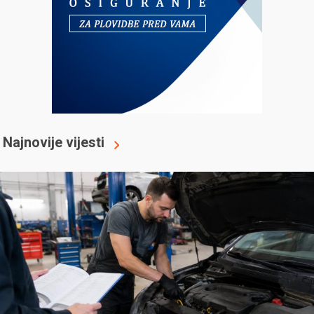
Najnovije vijesti