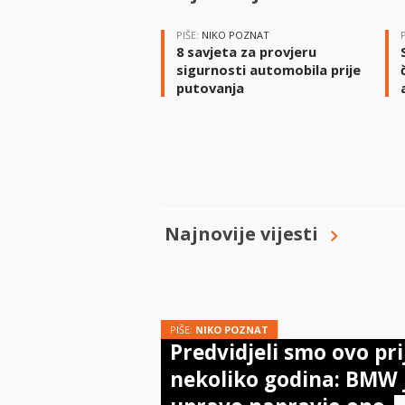
PIŠE:
NIKO POZNAT
8 savjeta za provjeru
sigurnosti automobila prije
putovanja
Najnovije vijesti
PIŠE:
NIKO POZNAT
Predvidjeli smo ovo pri
nekoliko godina: BMW 