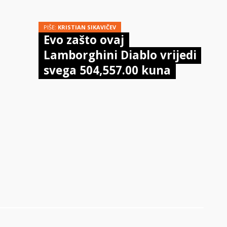
PIŠE:
KRISTIAN SIKAVIČEV
Evo zašto ovaj
Lamborghini Diablo vrijedi
svega 504,557.00 kuna