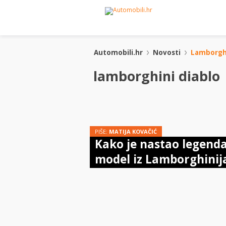
Automobili.hr
Novosti
Lamborghi
lamborghini diablo
PIŠE:
MATIJA KOVAČIĆ
Kako je nastao legend
model iz Lamborghinij