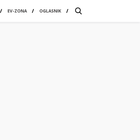
EV-ZONA
OGLASNIK