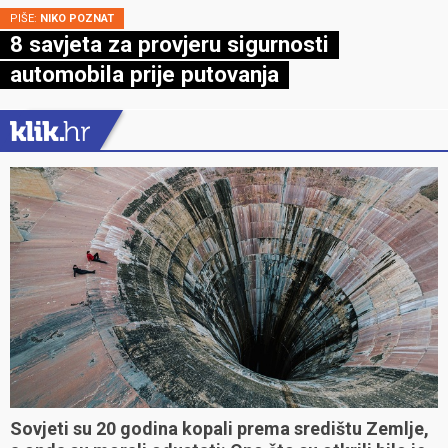
PIŠE:
NIKO POZNAT
8 savjeta za provjeru sigurnosti
automobila prije putovanja
Sovjeti su 20 godina kopali prema središtu Zemlje,