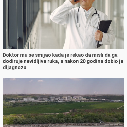
Doktor mu se smijao kada je rekao da misli da ga
dodiruje nevidljiva ruka, a nakon 20 godina dobio je
dijagnozu