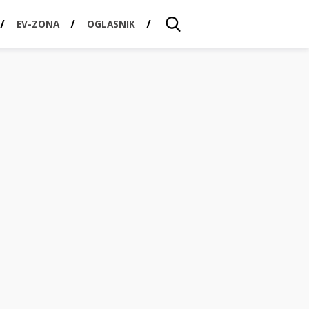
EV-ZONA
OGLASNIK