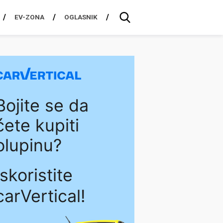
EV-ZONA
OGLASNIK