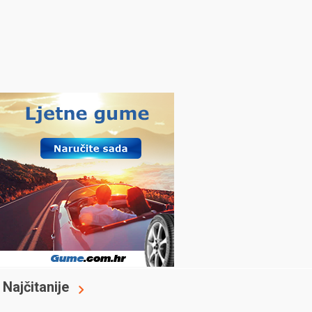
Najčitanije