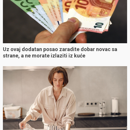
Uz ovaj dodatan posao zaradite dobar novac sa
strane, a ne morate izlaziti iz kuće