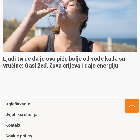
Ljudi tvrde da je ovo piće bolje od vode kada su
vrućine: Gasi žeđ, čuva crijeva i daje energiju
Oglašavanje
Uvjeti korištenja
Kontakt
Cookie policy