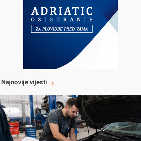
Najnovije vijesti