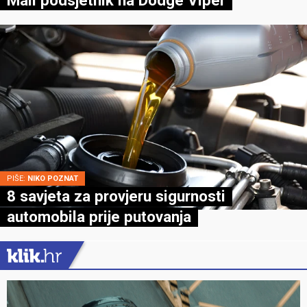
PIŠE:
NIKO POZNAT
8 savjeta za provjeru sigurnosti
automobila prije putovanja