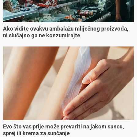
Ako vidite ovakvu ambalažu mliječnog proizvoda,
ni slučajno ga ne konzumirajte
Evo što vas prije može prevariti na jakom suncu,
sprej ili krema za sunčanje