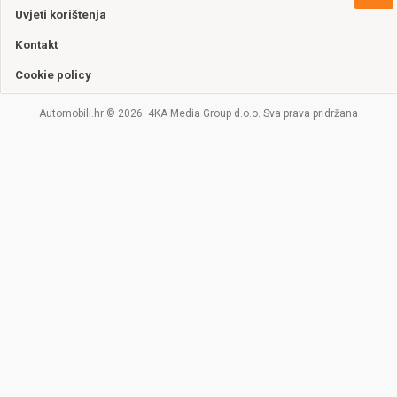
Uvjeti korištenja
Kontakt
Cookie policy
Automobili.hr © 2026. 4KA Media Group d.o.o. Sva prava pridržana