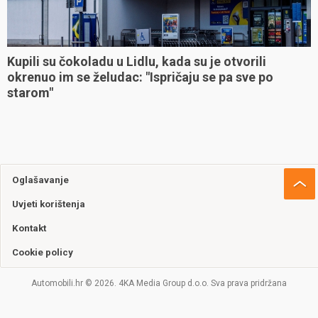
Kupili su čokoladu u Lidlu, kada su je otvorili
okrenuo im se želudac: "Ispričaju se pa sve po
starom"
Oglašavanje
Uvjeti korištenja
Kontakt
Cookie policy
Automobili.hr © 2026. 4KA Media Group d.o.o. Sva prava pridržana