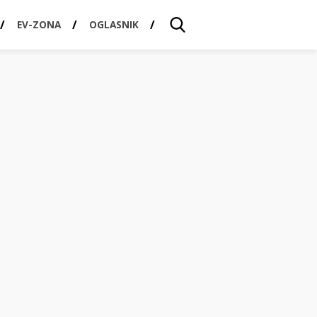
EV-ZONA
OGLASNIK