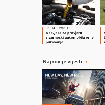
PIŠE:
NIKO POZNAT
8 savjeta za provjeru
sigurnosti automobila prije
putovanja
Najnovije vijesti