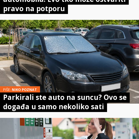
pravo na potporu
PIŠE:
NIKO POZNAT
Parkirali ste auto na suncu? Ovo se
događa u samo nekoliko sati