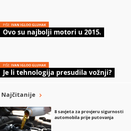
PIŠE:
IVAN IGLOO GLUHAK
Ovo su najbolji motori u 2015.
PIŠE:
IVAN IGLOO GLUHAK
Je li tehnologija presudila vožnji?
Najčitanije
8 savjeta za provjeru sigurnosti
automobila prije putovanja