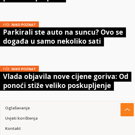
PIŠE:
NIKO POZNAT
Parkirali ste auto na suncu? Ovo se
događa u samo nekoliko sati
PIŠE:
NIKO POZNAT
Vlada objavila nove cijene goriva: Od
ponoći stiže veliko poskupljenje
Oglašavanje
Uvjeti korištenja
Kontakt