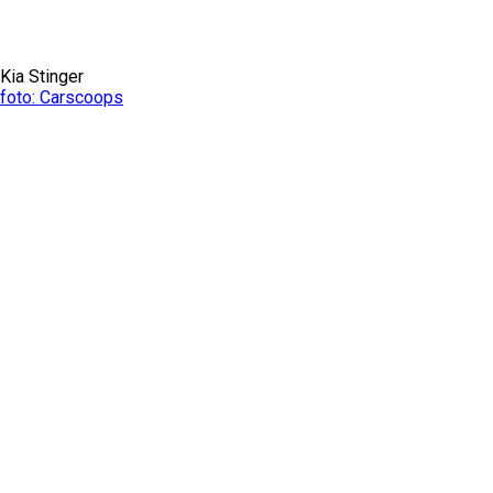
Kia Stinger
foto: Carscoops