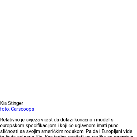
Kia Stinger
foto: Carscoops
Relativno je svježa vijest da dolazi konačno i model s
europskom specifikacijom i koji će uglavnom imati puno
sličnosti sa svojim američkim rođakom. Pa da i Europljani vide