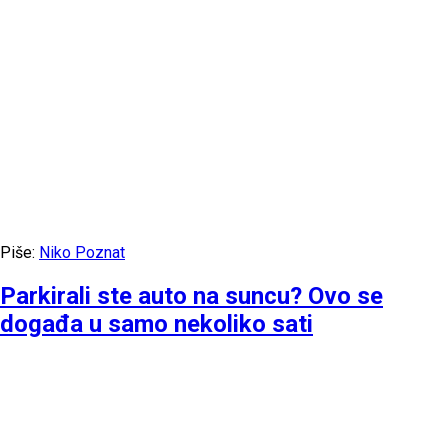
Piše:
Niko Poznat
Parkirali ste auto na suncu? Ovo se
događa u samo nekoliko sati