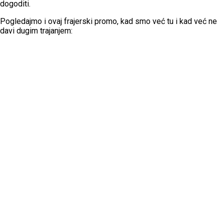
dogoditi.
Pogledajmo i ovaj frajerski promo, kad smo već tu i kad već ne
davi dugim trajanjem: