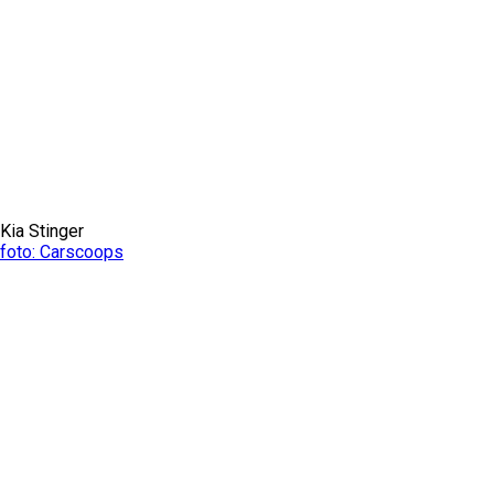
Kia Stinger
foto: Carscoops