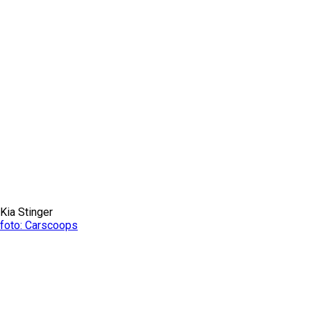
Kia Stinger
foto: Carscoops