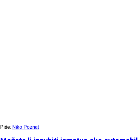
Piše:
Niko Poznat