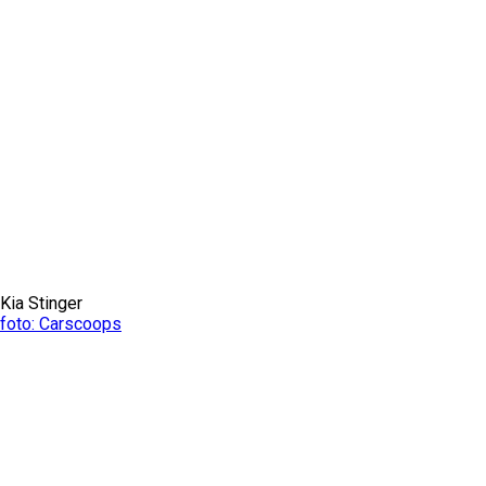
Kia Stinger
foto: Carscoops