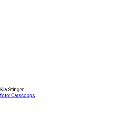
Kia Stinger
foto: Carscoops