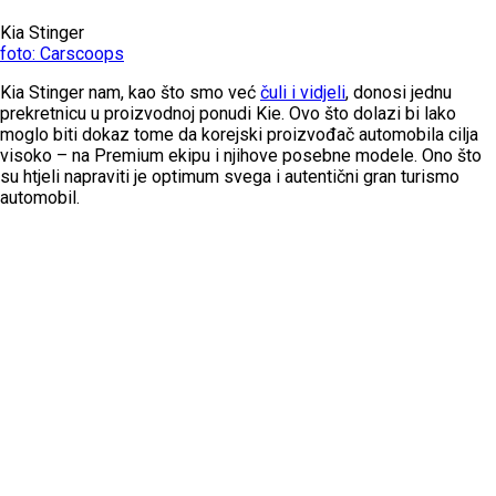
Kia Stinger
foto: Carscoops
Kia Stinger nam, kao što smo već
čuli i vidjeli
, donosi jednu
prekretnicu u proizvodnoj ponudi Kie. Ovo što dolazi bi lako
moglo biti dokaz tome da korejski proizvođač automobila cilja
visoko – na Premium ekipu i njihove posebne modele. Ono što
su htjeli napraviti je optimum svega i autentični gran turismo
automobil.