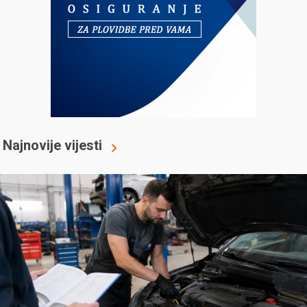
Najnovije vijesti