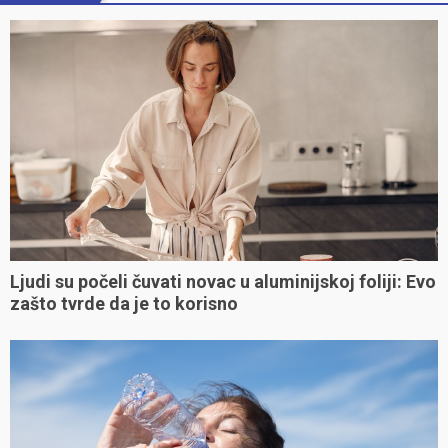
Ljudi su počeli čuvati novac u aluminijskoj foliji: Evo
zašto tvrde da je to korisno