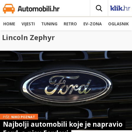
HOME
VIJESTI
TUNING
RETRO
EV-ZONA
OGLASNIK
Lincoln Zephyr
PIŠE:
NIKO POZNAT
Najbolji automobili koje je napravio