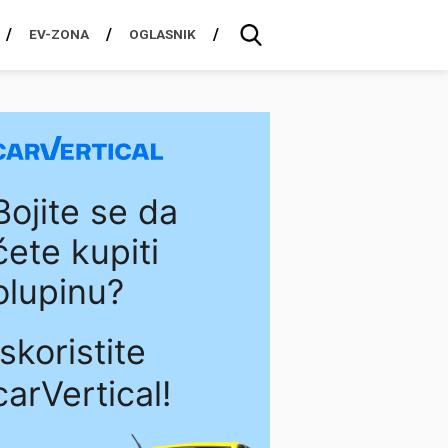
EV-ZONA
OGLASNIK