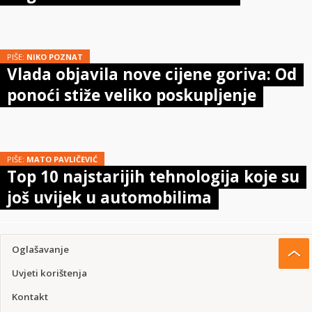
PIŠE:
NIKO POZNAT
Vlada objavila nove cijene goriva: Od
ponoći stiže veliko poskupljenje
PIŠE:
MATO PAVLIČEVIĆ
Top 10 najstarijih tehnologija koje su
još uvijek u automobilima
Oglašavanje
Uvjeti korištenja
Kontakt