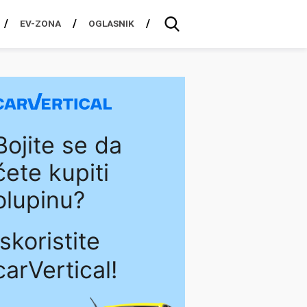
EV-ZONA
OGLASNIK