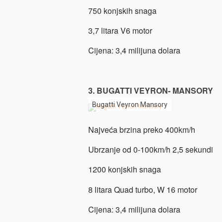
750 konjskih snaga
3,7 litara V6 motor
Cijena: 3,4 milijuna dolara
3. BUGATTI VEYRON- MANSORY
Bugatti Veyron Mansory
Najveća brzina preko 400km/h
Ubrzanje od 0-100km/h 2,5 sekundi
1200 konjskih snaga
8 litara Quad turbo, W 16 motor
Cijena: 3,4 milijuna dolara