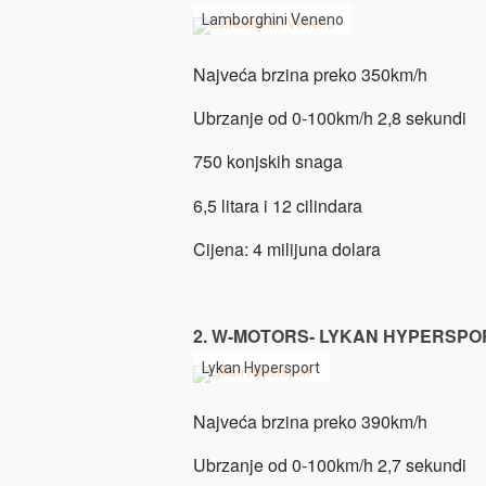
Lamborghini Veneno
Najveća brzina preko 350km/h
Ubrzanje od 0-100km/h 2,8 sekundi
750 konjskih snaga
6,5 litara i 12 cilindara
Cijena: 4 milijuna dolara
2. W-MOTORS- LYKAN HYPERSPO
Lykan Hypersport
Najveća brzina preko 390km/h
Ubrzanje od 0-100km/h 2,7 sekundi