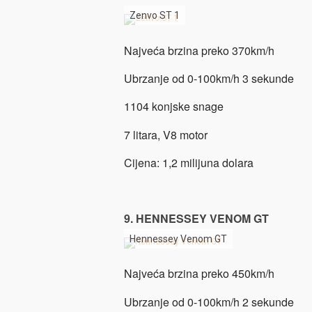
Zenvo ST 1
Najveća brzina preko 370km/h
Ubrzanje od 0-100km/h 3 sekunde
1104 konjske snage
7 litara, V8 motor
Cijena: 1,2 milijuna dolara
9. HENNESSEY VENOM GT
Hennessey Venom GT
Najveća brzina preko 450km/h
Ubrzanje od 0-100km/h 2 sekunde